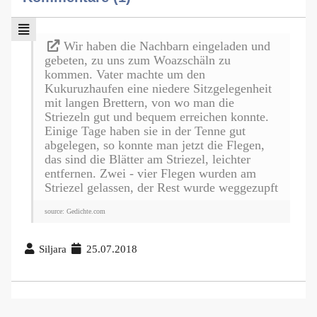
Wir haben die Nachbarn eingeladen und
gebeten, zu uns zum Woazschäln zu
kommen. Vater machte um den
Kukuruzhaufen eine niedere Sitzgelegenheit
mit langen Brettern, von wo man die
Striezeln gut und bequem erreichen konnte.
Einige Tage haben sie in der Tenne gut
abgelegen, so konnte man jetzt die Flegen,
das sind die Blätter am Striezel, leichter
entfernen. Zwei - vier Flegen wurden am
Striezel gelassen, der Rest wurde weggezupft
source: Gedichte.com
Siljara
25.07.2018