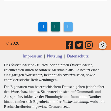
© 2026
Impressum
|
Nutzung
|
Datenschutz
Das
österreichische Deutsch
, oder einfach
Österreichisch
,
zeichnet sich durch besondere Merkmale aus. Es besitzt einen
einzigartigen Wortschatz, bekannt als
Austriazismen
, sowie
charakteristische Redewendungen.
Die Eigenarten von österreichischem Deutsch gehen jedoch über
den Wortschatz hinaus. Sie erstrecken sich auf Grammatik und
Aussprache, inklusive der Phonologie und Intonation. Darüber
hinaus finden sich Eigenheiten in der
Rechtschreibung
, wobei die
Rechtschreibreform gewisse Grenzen setzt.