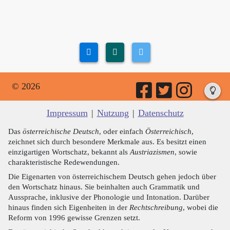
© 2026
Impressum
|
Nutzung
|
Datenschutz
Das
österreichische Deutsch
, oder einfach
Österreichisch
,
zeichnet sich durch besondere Merkmale aus. Es besitzt einen
einzigartigen Wortschatz, bekannt als
Austriazismen
, sowie
charakteristische Redewendungen.
Die Eigenarten von österreichischem Deutsch gehen jedoch über
den Wortschatz hinaus. Sie beinhalten auch Grammatik und
Aussprache, inklusive der Phonologie und Intonation. Darüber
hinaus finden sich Eigenheiten in der
Rechtschreibung
, wobei die
Reform von 1996 gewisse Grenzen setzt.