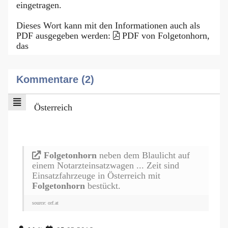
eingetragen.
Dieses Wort kann mit den Informationen auch als
PDF ausgegeben werden:
PDF von Folgetonhorn,
das
Kommentare (2)
Österreich
Folgetonhorn
neben dem Blaulicht auf
einem Notarzteinsatzwagen ... Zeit sind
Einsatzfahrzeuge in Österreich mit
Folgetonhorn
bestückt.
source: orf.at