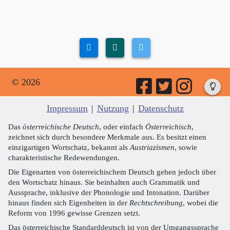
© 2026
Impressum
|
Nutzung
|
Datenschutz
Das
österreichische Deutsch
, oder einfach
Österreichisch
,
zeichnet sich durch besondere Merkmale aus. Es besitzt einen
einzigartigen Wortschatz, bekannt als
Austriazismen
, sowie
charakteristische Redewendungen.
Die Eigenarten von österreichischem Deutsch gehen jedoch über
den Wortschatz hinaus. Sie beinhalten auch Grammatik und
Aussprache, inklusive der Phonologie und Intonation. Darüber
hinaus finden sich Eigenheiten in der
Rechtschreibung
, wobei die
Reform von 1996 gewisse Grenzen setzt.
Das österreichische Standarddeutsch ist von der Umgangssprache