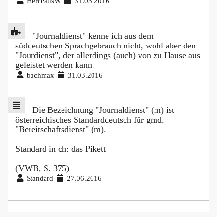
HerrPausW
31.03.2016
"Journaldienst" kenne ich aus dem
süddeutschen Sprachgebrauch nicht, wohl aber den
"Jourdienst", der allerdings (auch) von zu Hause aus
geleistet werden kann.
bachmax
31.03.2016
Die Bezeichnung "Journaldienst" (m) ist
österreichisches Standarddeutsch für gmd.
"Bereitschaftsdienst" (m).
Standard in ch: das Pikett
(VWB, S. 375)
Standard
27.06.2016