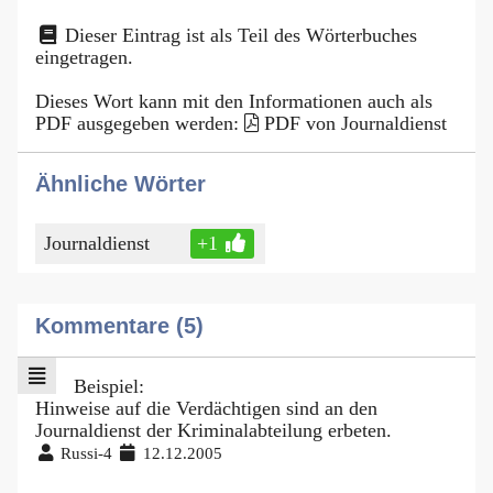
Dieser Eintrag ist als Teil des Wörterbuches
eingetragen.
Dieses Wort kann mit den Informationen auch als
PDF ausgegeben werden:
PDF von Journaldienst
Ähnliche Wörter
Journaldienst
+1
Kommentare (5)
Beispiel:
Hinweise auf die Verdächtigen sind an den
Journaldienst der Kriminalabteilung erbeten.
Russi-4
12.12.2005