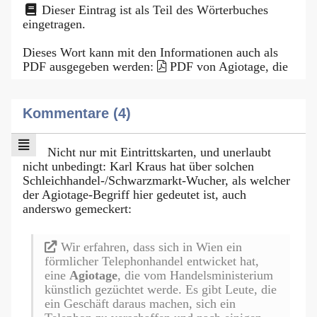
Dieser Eintrag ist als Teil des Wörterbuches
eingetragen.
Dieses Wort kann mit den Informationen auch als
PDF ausgegeben werden:
PDF von Agiotage, die
Kommentare (4)
Nicht nur mit Eintrittskarten, und unerlaubt
nicht unbedingt: Karl Kraus hat über solchen
Schleichhandel-/Schwarzmarkt-Wucher, als welcher
der Agiotage-Begriff hier gedeutet ist, auch
anderswo gemeckert:
Wir erfahren, dass sich in Wien ein
förmlicher Telephonhandel entwicket hat,
eine
Agiotage
, die vom Handelsministerium
künstlich gezüchtet werde. Es gibt Leute, die
ein Geschäft daraus machen, sich ein