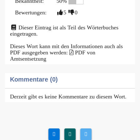
Bekanntheit:
50%
Bewertungen:
5
0
Dieser Eintrag ist als Teil des Wörterbuches
eingetragen.
Dieses Wort kann mit den Informationen auch als
PDF ausgegeben werden:
PDF von
Amtsentsetzung
Kommentare (0)
Derzeit gibt es keine Kommentare zu diesem Wort.