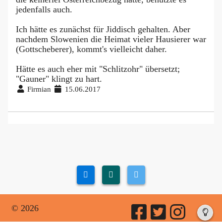
jedenfalls auch.
Ich hätte es zunächst für Jiddisch gehalten. Aber
nachdem Slowenien die Heimat vieler Hausierer war
(Gottscheberer), kommt's vielleicht daher.
Hätte es auch eher mit "Schlitzohr" übersetzt;
"Gauner" klingt zu hart.
Firmian
15.06.2017
© 2026