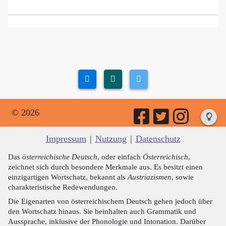
© 2026
Impressum
|
Nutzung
|
Datenschutz
Das
österreichische Deutsch
, oder einfach
Österreichisch
,
zeichnet sich durch besondere Merkmale aus. Es besitzt einen
einzigartigen Wortschatz, bekannt als
Austriazismen
, sowie
charakteristische Redewendungen.
Die Eigenarten von österreichischem Deutsch gehen jedoch über
den Wortschatz hinaus. Sie beinhalten auch Grammatik und
Aussprache, inklusive der Phonologie und Intonation. Darüber