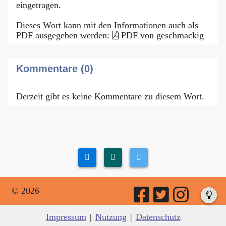
eingetragen.
Dieses Wort kann mit den Informationen auch als
PDF ausgegeben werden:
PDF von geschmackig
Kommentare (0)
Derzeit gibt es keine Kommentare zu diesem Wort.
© 2026
Impressum
|
Nutzung
|
Datenschutz