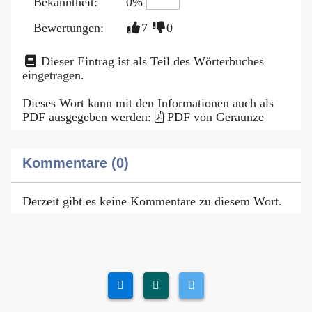
Bekanntheit:
0%
Bewertungen:
7
0
Dieser Eintrag ist als Teil des Wörterbuches
eingetragen.
Dieses Wort kann mit den Informationen auch als
PDF ausgegeben werden:
PDF von Geraunze
Kommentare (0)
Derzeit gibt es keine Kommentare zu diesem Wort.