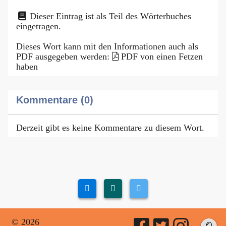
Dieser Eintrag ist als Teil des Wörterbuches
eingetragen.
Dieses Wort kann mit den Informationen auch als
PDF ausgegeben werden:
PDF von einen Fetzen
haben
Kommentare (0)
Derzeit gibt es keine Kommentare zu diesem Wort.
© 2026