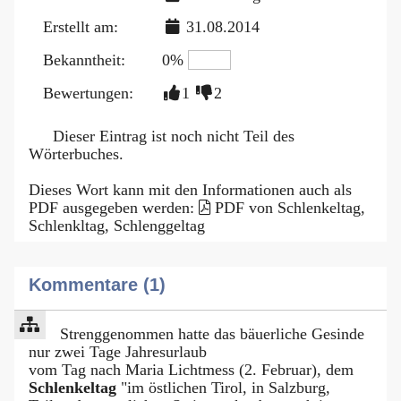
Erstellt am:
31.08.2014
Bekanntheit:
0%
Bewertungen:
1
2
Dieser Eintrag ist noch nicht Teil des
Wörterbuches.
Dieses Wort kann mit den Informationen auch als
PDF ausgegeben werden:
PDF von Schlenkeltag,
Schlenkltag, Schlenggeltag
Kommentare (1)
Strenggenommen hatte das bäuerliche Gesinde
nur zwei Tage Jahresurlaub
vom Tag nach Maria Lichtmess (2. Februar), dem
Schlenkeltag
"im östlichen Tirol, in Salzburg,