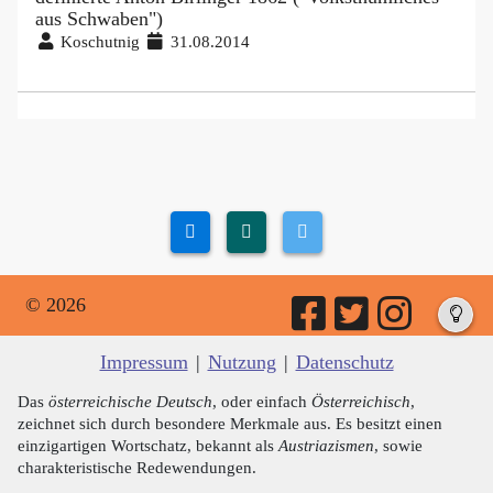
aus Schwaben")
Koschutnig
31.08.2014
© 2026
Impressum
|
Nutzung
|
Datenschutz
Das
österreichische Deutsch
, oder einfach
Österreichisch
,
zeichnet sich durch besondere Merkmale aus. Es besitzt einen
einzigartigen Wortschatz, bekannt als
Austriazismen
, sowie
charakteristische Redewendungen.