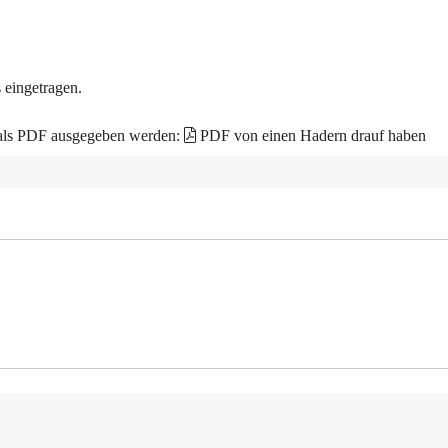
 eingetragen.
 als PDF ausgegeben werden:
PDF von einen Hadern drauf haben