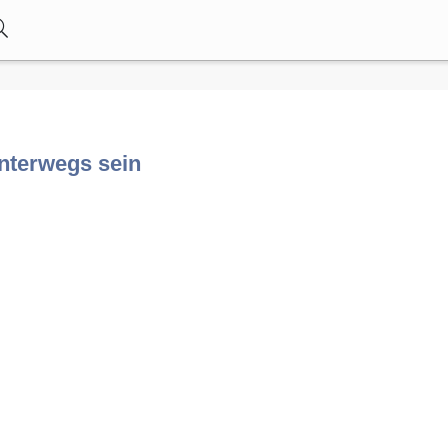
nterwegs sein