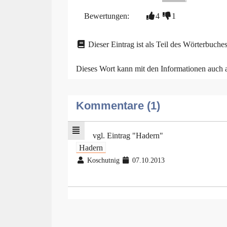
Bewertungen:
4
1
Dieser Eintrag ist als Teil des Wörterbuches
Dieses Wort kann mit den Informationen auch
Kommentare (1)
vgl. Eintrag "Hadern"
Hadern
Koschutnig
07.10.2013