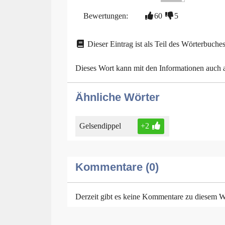
Bewertungen:
60
5
Dieser Eintrag ist als Teil des Wörterbuches
Dieses Wort kann mit den Informationen auch
Ähnliche Wörter
Gelsendippel
+2
Kommentare (0)
Derzeit gibt es keine Kommentare zu diesem W