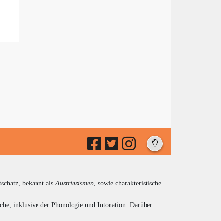
tschatz, bekannt als
Austriazismen
, sowie charakteristische
che, inklusive der Phonologie und Intonation. Darüber