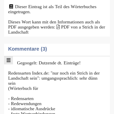
Dieser Eintrag ist als Teil des Wörterbuches
eingetragen.
Dieses Wort kann mit den Informationen auch als
PDF ausgegeben werden:
PDF von a Strich in der
Landschaft
Kommentare (3)
Gegoogelt: Dutzende dt. Einträge!
Redensarten Index.de: "nur noch ein Strich in der
Landschaft sein": umgangssprachlich: sehr dünn
sein
(Wörterbuch für
- Redensarten
- Redewendungen
- idiomatische Ausdrücke
- feste Wortverbindungen