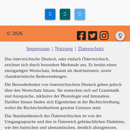
© 2026
Impressum
|
Nutzung
|
Datenschutz
Das
österreichische Deutsch
, oder einfach
Österreichisch
,
zeichnet sich durch besondere Merkmale aus. Es besitzt einen
einzigartigen Wortschatz, bekannt als
Austriazismen
, sowie
charakteristische Redewendungen.
Die Besonderheiten von österreichischem Deutsch gehen jedoch
über den Wortschatz hinaus. Sie erstrecken sich auf Grammatik
und Aussprache, inklusive der Phonologie und Intonation.
Darüber hinaus finden sich Eigenheiten in der
Rechtschreibung
,
wobei die Rechtschreibreform gewisse Grenzen setzt.
Das Standarddeutsch des Österreichischen ist von der
Umgangssprache und den in Österreich gebräuchlichen Dialekten,
wie den bairischen und alemannischen, deutlich abzugrenzen.