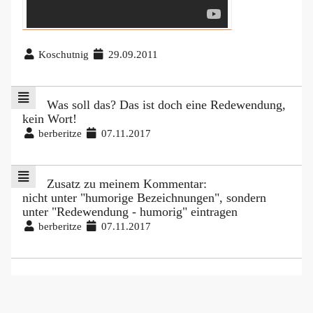
Koschutnig
29.09.2011
Was soll das? Das ist doch eine Redewendung,
kein Wort!
berberitze
07.11.2017
Zusatz zu meinem Kommentar:
nicht unter "humorige Bezeichnungen", sondern
unter "Redewendung - humorig" eintragen
berberitze
07.11.2017