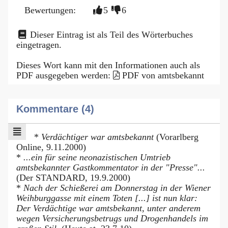
Bewertungen:
5
6
Dieser Eintrag ist als Teil des Wörterbuches
eingetragen.
Dieses Wort kann mit den Informationen auch als
PDF ausgegeben werden:
PDF von amtsbekannt
Kommentare (4)
*
Verdächtiger war amtsbekannt
(Vorarlberg
Online, 9.11.2000)
*
...ein für seine neonazistischen Umtrieb
amtsbekannter Gastkommentator in der "Presse"...
(Der STANDARD, 19.9.2000)
*
Nach der Schießerei am Donnerstag in der Wiener
Weihburggasse mit einem Toten [...] ist nun klar:
Der Verdächtige war amtsbekannt, unter anderem
wegen Versicherungsbetrugs und Drogenhandels im