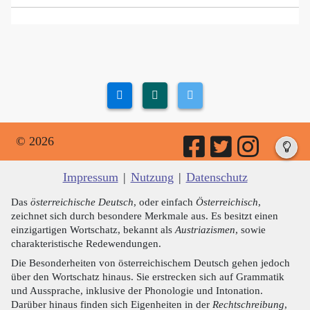
© 2026
Impressum
|
Nutzung
|
Datenschutz
Das
österreichische Deutsch
, oder einfach
Österreichisch
,
zeichnet sich durch besondere Merkmale aus. Es besitzt einen
einzigartigen Wortschatz, bekannt als
Austriazismen
, sowie
charakteristische Redewendungen.
Die Besonderheiten von österreichischem Deutsch gehen jedoch
über den Wortschatz hinaus. Sie erstrecken sich auf Grammatik
und Aussprache, inklusive der Phonologie und Intonation.
Darüber hinaus finden sich Eigenheiten in der
Rechtschreibung
,