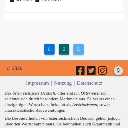
© 2026
Impressum
|
Nutzung
|
Datenschutz
Das
österreichische Deutsch
, oder einfach
Österreichisch
,
zeichnet sich durch besondere Merkmale aus. Es besitzt einen
einzigartigen Wortschatz, bekannt als
Austriazismen
, sowie
charakteristische Redewendungen.
Die Besonderheiten von österreichischem Deutsch gehen jedoch
über den Wortschatz hinaus. Sie beinhalten auch Grammatik und