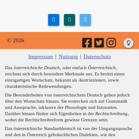
© 2026
Impressum
|
Nutzung
|
Datenschutz
Das
österreichische Deutsch
, oder einfach
Österreichisch
,
zeichnet sich durch besondere Merkmale aus. Es besitzt einen
einzigartigen Wortschatz, bekannt als
Austriazismen
, sowie
charakteristische Redewendungen.
Die Besonderheiten von österreichischem Deutsch gehen jedoch
über den Wortschatz hinaus. Sie erstrecken sich auf Grammatik
und Aussprache, inklusive der Phonologie und Intonation.
Darüber hinaus finden sich Eigenheiten in der
Rechtschreibung
,
wobei die Rechtschreibreform gewisse Grenzen setzt.
Das österreichische Standarddeutsch ist von der Umgangssprache
und den in Österreich gebräuchlichen Dialekten, wie den