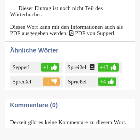
Dieser Eintrag ist noch nicht Teil des
Wörterbuches.
Dieses Wort kann mit den Informationen auch als
PDF ausgegeben werden:
PDF von Supperl
Ähnliche Wörter
Sepperl
+1
Spreißel
+43
Spreißel
-1
Sprießel
+4
Kommentare (0)
Derzeit gibt es keine Kommentare zu diesem Wort.