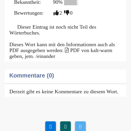
Bekanntheit:
90%
Bewertungen:
2
0
Dieser Eintrag ist noch nicht Teil des
Wörterbuches.
Dieses Wort kann mit den Informationen auch als
PDF ausgegeben werden:
PDF von kalt-warm
geben, jem. /einander
Kommentare (0)
Derzeit gibt es keine Kommentare zu diesem Wort.