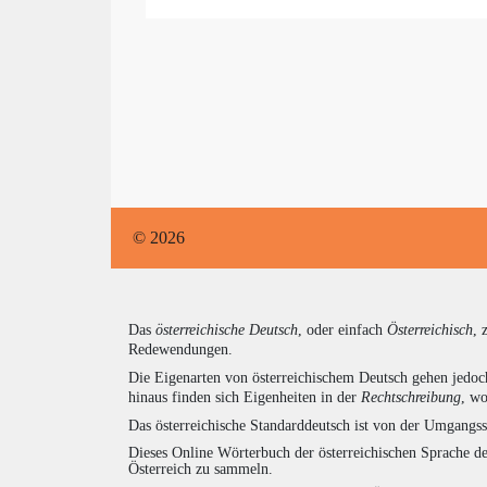
© 2026
Das
österreichische Deutsch
, oder einfach
Österreichisch
, 
Redewendungen.
Die Eigenarten von österreichischem Deutsch gehen jedoc
hinaus finden sich Eigenheiten in der
Rechtschreibung
, wo
Das österreichische Standarddeutsch ist von der Umgangss
Dieses Online Wörterbuch der österreichischen Sprache de
Österreich zu sammeln.