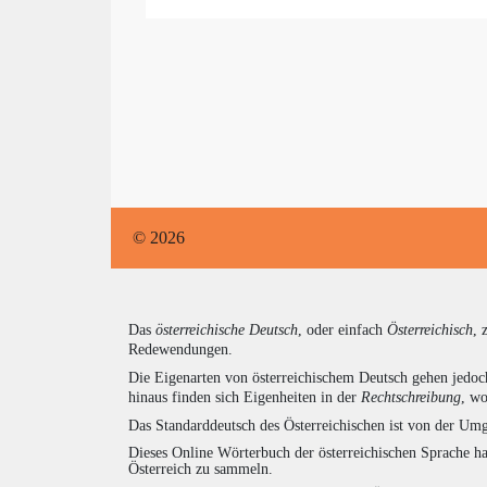
© 2026
Das
österreichische Deutsch
, oder einfach
Österreichisch
, 
Redewendungen.
Die Eigenarten von österreichischem Deutsch gehen jedoc
hinaus finden sich Eigenheiten in der
Rechtschreibung
, wo
Das Standarddeutsch des Österreichischen ist von der Umg
Dieses Online Wörterbuch der österreichischen Sprache h
Österreich zu sammeln.