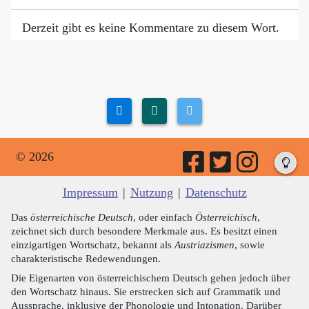
Derzeit gibt es keine Kommentare zu diesem Wort.
© 2026
Impressum
|
Nutzung
|
Datenschutz
Das
österreichische Deutsch
, oder einfach
Österreichisch
,
zeichnet sich durch besondere Merkmale aus. Es besitzt einen
einzigartigen Wortschatz, bekannt als
Austriazismen
, sowie
charakteristische Redewendungen.
Die Eigenarten von österreichischem Deutsch gehen jedoch über
den Wortschatz hinaus. Sie erstrecken sich auf Grammatik und
Aussprache, inklusive der Phonologie und Intonation. Darüber