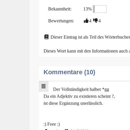
Bekanntheit:
13%
Bewertungen:
4
4
Dieser Eintrag ist als Teil des Wörterbuches
Dieses Wort kann mit den Informationen auch
Kommentare (10)
Der Vollständigkeit halber *gg
Da ein Adjektiv zu existieren scheint ?,
ist diese Ergänzung unerlässlich.
:) Feee :)