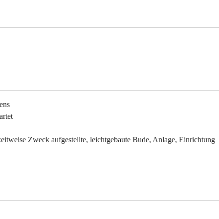
gens
artet
eitweise Zweck aufgestellte, leichtgebaute Bude, Anlage, Einrichtung