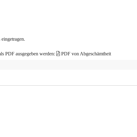
 eingetragen.
 als PDF ausgegeben werden:
PDF von Abgeschämtheit