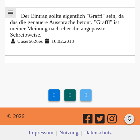
Der Eintrag sollte eigentlich "Graffi" sein, da
das die genauere Aussprache betont. "Graffl" ist
meiner Meinung nach eher die angepasste
Schreibweise.
Uuser6626es
16.02.2018
© 2026
Impressum
|
Nutzung
|
Datenschutz