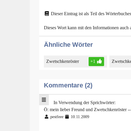
Dieser Eintrag ist als Teil des Wörterbuches
Dieses Wort kann mit den Informationen auch
Ähnliche Wörter
Zwetschkenröster
+1
Zwetschke
Kommentare (2)
In Verwendung der Sprichwörter:
Ö: mein lieber Freund und Zwetschkenröster --
pestfeee
10.11.2009