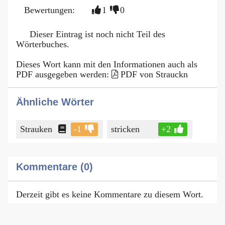
Bewertungen:
1
0
Dieser Eintrag ist noch nicht Teil des
Wörterbuches.
Dieses Wort kann mit den Informationen auch als
PDF ausgegeben werden:
PDF von Strauckn
Ähnliche Wörter
Strauken
-1
stricken
+2
Kommentare (0)
Derzeit gibt es keine Kommentare zu diesem Wort.