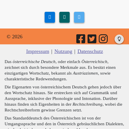
© 2026
Impressum
|
Nutzung
|
Datenschutz
Das
österreichische Deutsch
, oder einfach
Österreichisch
,
zeichnet sich durch besondere Merkmale aus. Es besitzt einen
einzigartigen Wortschatz, bekannt als
Austriazismen
, sowie
charakteristische Redewendungen.
Die Eigenarten von österreichischem Deutsch gehen jedoch über
den Wortschatz hinaus. Sie erstrecken sich auf Grammatik und
Aussprache, inklusive der Phonologie und Intonation. Darüber
hinaus finden sich Eigenheiten in der
Rechtschreibung
, wobei die
Rechtschreibreform gewisse Grenzen setzt.
Das Standarddeutsch des Österreichischen ist von der
Umgangssprache und den in Österreich gebräuchlichen Dialekten,