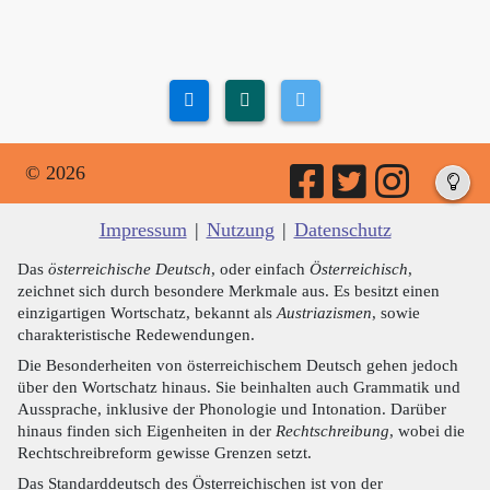
© 2026
Impressum
|
Nutzung
|
Datenschutz
Das
österreichische Deutsch
, oder einfach
Österreichisch
,
zeichnet sich durch besondere Merkmale aus. Es besitzt einen
einzigartigen Wortschatz, bekannt als
Austriazismen
, sowie
charakteristische Redewendungen.
Die Besonderheiten von österreichischem Deutsch gehen jedoch
über den Wortschatz hinaus. Sie beinhalten auch Grammatik und
Aussprache, inklusive der Phonologie und Intonation. Darüber
hinaus finden sich Eigenheiten in der
Rechtschreibung
, wobei die
Rechtschreibreform gewisse Grenzen setzt.
Das Standarddeutsch des Österreichischen ist von der