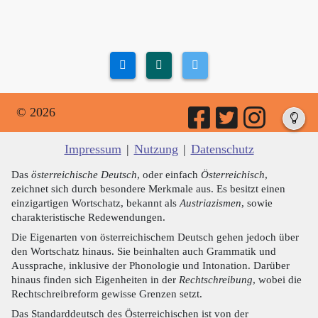
© 2026
Impressum
|
Nutzung
|
Datenschutz
Das
österreichische Deutsch
, oder einfach
Österreichisch
,
zeichnet sich durch besondere Merkmale aus. Es besitzt einen
einzigartigen Wortschatz, bekannt als
Austriazismen
, sowie
charakteristische Redewendungen.
Die Eigenarten von österreichischem Deutsch gehen jedoch über
den Wortschatz hinaus. Sie beinhalten auch Grammatik und
Aussprache, inklusive der Phonologie und Intonation. Darüber
hinaus finden sich Eigenheiten in der
Rechtschreibung
, wobei die
Rechtschreibreform gewisse Grenzen setzt.
Das Standarddeutsch des Österreichischen ist von der