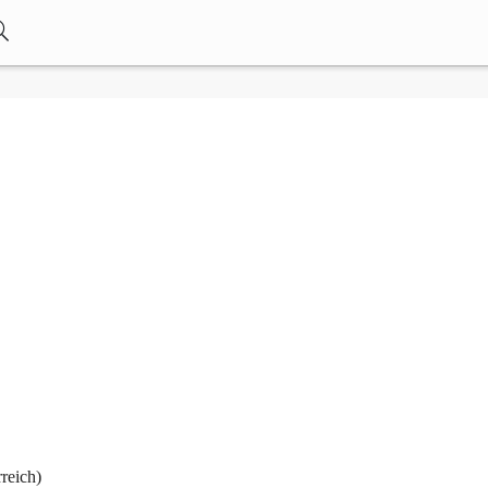
reich)