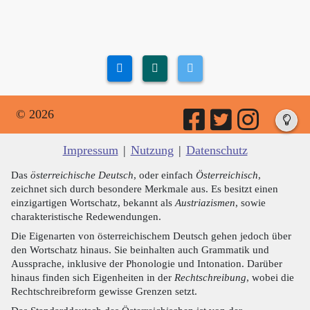
© 2026
Impressum
|
Nutzung
|
Datenschutz
Das
österreichische Deutsch
, oder einfach
Österreichisch
,
zeichnet sich durch besondere Merkmale aus. Es besitzt einen
einzigartigen Wortschatz, bekannt als
Austriazismen
, sowie
charakteristische Redewendungen.
Die Eigenarten von österreichischem Deutsch gehen jedoch über
den Wortschatz hinaus. Sie beinhalten auch Grammatik und
Aussprache, inklusive der Phonologie und Intonation. Darüber
hinaus finden sich Eigenheiten in der
Rechtschreibung
, wobei die
Rechtschreibreform gewisse Grenzen setzt.