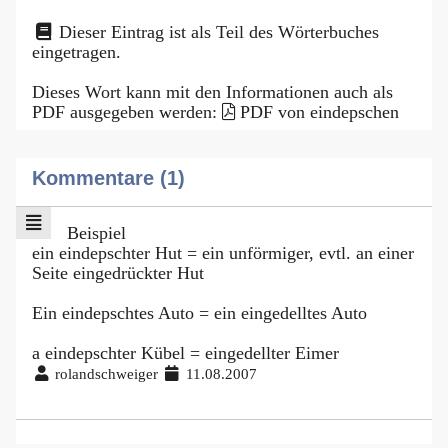
Dieser Eintrag ist als Teil des Wörterbuches
eingetragen.
Dieses Wort kann mit den Informationen auch als
PDF ausgegeben werden:
PDF von eindepschen
Kommentare (1)
Beispiel
ein eindepschter Hut = ein unförmiger, evtl. an einer
Seite eingedrückter Hut
Ein eindepschtes Auto = ein eingedelltes Auto
a eindepschter Kübel = eingedellter Eimer
rolandschweiger
11.08.2007