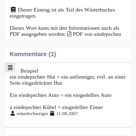
Dieser Eintrag ist als Teil des Wörterbuches
eingetragen.
Dieses Wort kann mit den Informationen auch als
PDF ausgegeben werden:
PDF von eindepschen
Kommentare (1)
Beispiel
ein eindepschter Hut = ein unförmiger, evtl. an einer
Seite eingedrückter Hut
Ein eindepschtes Auto = ein eingedelltes Auto
a eindepschter Kübel = eingedellter Eimer
rolandschweiger
11.08.2007