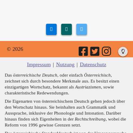
© 2026
Impressum
|
Nutzung
|
Datenschutz
Das
österreichische Deutsch
, oder einfach
Österreichisch
,
zeichnet sich durch besondere Merkmale aus. Es besitzt einen
einzigartigen Wortschatz, bekannt als
Austriazismen
, sowie
charakteristische Redewendungen.
Die Eigenarten von österreichischem Deutsch gehen jedoch über
den Wortschatz hinaus. Sie beinhalten auch Grammatik und
Aussprache, inklusive der Phonologie und Intonation. Darüber
hinaus finden sich Eigenheiten in der
Rechtschreibung
, wobei die
Reform von 1996 gewisse Grenzen setzt.