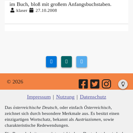
im Buch, bloß mit großem Anfangsbuchstaben.
klaser
27.10.2008
© 2026
Impressum
|
Nutzung
|
Datenschutz
Das
österreichische Deutsch
, oder einfach
Österreichisch
,
zeichnet sich durch besondere Merkmale aus. Es besitzt einen
einzigartigen Wortschatz, bekannt als
Austriazismen
, sowie
charakteristische Redewendungen.