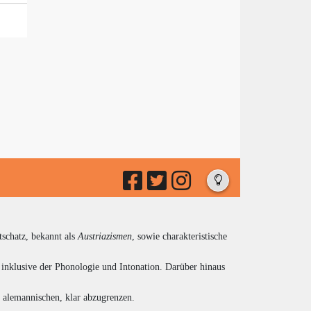
tschatz, bekannt als
Austriazismen
, sowie charakteristische
inklusive der Phonologie und Intonation. Darüber hinaus
d alemannischen, klar abzugrenzen.