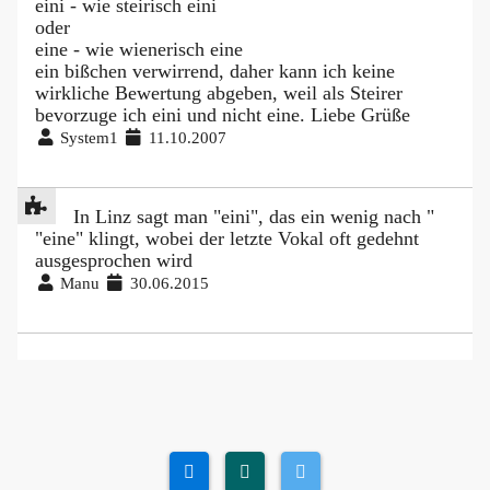
eini - wie steirisch eini
oder
eine - wie wienerisch eine
ein bißchen verwirrend, daher kann ich keine
wirkliche Bewertung abgeben, weil als Steirer
bevorzuge ich eini und nicht eine. Liebe Grüße
System1
11.10.2007
In Linz sagt man "eini", das ein wenig nach "
"eine" klingt, wobei der letzte Vokal oft gedehnt
ausgesprochen wird
Manu
30.06.2015