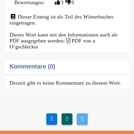
Bewertungen:
3
0
Dieser Eintrag ist als Teil des Wörterbuches
eingetragen.
Dieses Wort kann mit den Informationen auch als
PDF ausgegeben werden:
PDF von a
O`gschleckta
Kommentare (0)
Derzeit gibt es keine Kommentare zu diesem Wort.