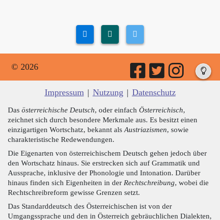
© 2026
Impressum
|
Nutzung
|
Datenschutz
Das
österreichische Deutsch
, oder einfach
Österreichisch
,
zeichnet sich durch besondere Merkmale aus. Es besitzt einen
einzigartigen Wortschatz, bekannt als
Austriazismen
, sowie
charakteristische Redewendungen.
Die Eigenarten von österreichischem Deutsch gehen jedoch über
den Wortschatz hinaus. Sie erstrecken sich auf Grammatik und
Aussprache, inklusive der Phonologie und Intonation. Darüber
hinaus finden sich Eigenheiten in der
Rechtschreibung
, wobei die
Rechtschreibreform gewisse Grenzen setzt.
Das Standarddeutsch des Österreichischen ist von der
Umgangssprache und den in Österreich gebräuchlichen Dialekten,