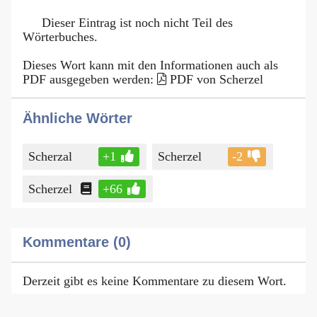
Dieser Eintrag ist noch nicht Teil des
Wörterbuches.
Dieses Wort kann mit den Informationen auch als
PDF ausgegeben werden:
PDF von Scherzel
Ähnliche Wörter
Scherzal
+1
Scherzel
-2
Scherzel
+66
Kommentare (0)
Derzeit gibt es keine Kommentare zu diesem Wort.