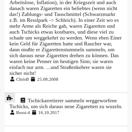
Arbeitslose, Inflation), in der Kriegszeit und auch
danach waren Zigaretten ein beliebtes (wenn nicht
das!) Zahlungs- und Tauschmittel (Schwarzmarkt
z.B. im Resslpark -> Schleich). In einer Zeit wo es
mehr Arme als Reiche gab, waren Zigaretten und
auch Tschicks etwas kostbares, und diese viel zu
schade um weggekehrt zu werden. Wenn eben Einer
kein Geld für Zigaretten hatte und Raucher war,
dann mußte er Zigarettenstummeln sammeln, um
sich daraus neue Zigaretten drehen zu können. Das
waren keine Penner im heutigen Sinn; sie waren
einfach nur arm. ...und Straßenkehrer waren sie
sicher nicht!
ChrisB
25.08.2008
Tschickarretierer sammeln weggeworfene
Tschicks, um sich daraus neue Zigaretten zu wuzeln.
Russi-4
16.10.2017