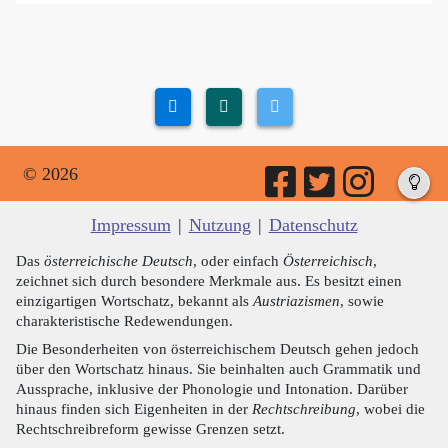
© 2026
Impressum
|
Nutzung
|
Datenschutz
Das
österreichische Deutsch
, oder einfach
Österreichisch
,
zeichnet sich durch besondere Merkmale aus. Es besitzt einen
einzigartigen Wortschatz, bekannt als
Austriazismen
, sowie
charakteristische Redewendungen.
Die Besonderheiten von österreichischem Deutsch gehen jedoch
über den Wortschatz hinaus. Sie beinhalten auch Grammatik und
Aussprache, inklusive der Phonologie und Intonation. Darüber
hinaus finden sich Eigenheiten in der
Rechtschreibung
, wobei die
Rechtschreibreform gewisse Grenzen setzt.