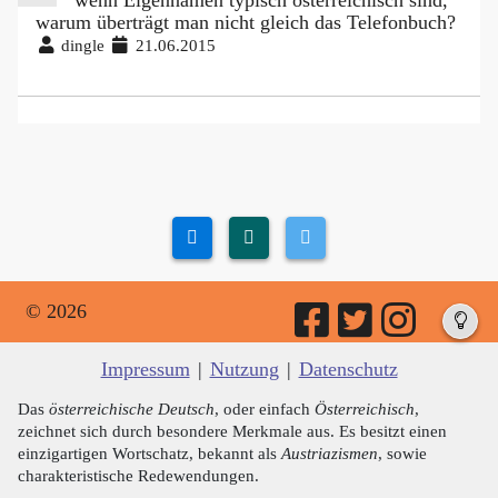
warum überträgt man nicht gleich das Telefonbuch?
dingle
21.06.2015
© 2026
Impressum
|
Nutzung
|
Datenschutz
Das
österreichische Deutsch
, oder einfach
Österreichisch
,
zeichnet sich durch besondere Merkmale aus. Es besitzt einen
einzigartigen Wortschatz, bekannt als
Austriazismen
, sowie
charakteristische Redewendungen.