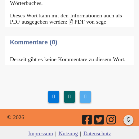
Wörterbuches.
Dieses Wort kann mit den Informationen auch als
PDF ausgegeben werden:
PDF von sege
Kommentare (0)
Derzeit gibt es keine Kommentare zu diesem Wort.
© 2026
Impressum
|
Nutzung
|
Datenschutz