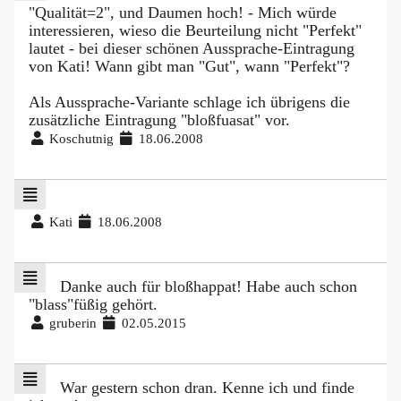
"Qualität=2", und Daumen hoch! - Mich würde
interessieren, wieso die Beurteilung nicht "Perfekt"
lautet - bei dieser schönen Aussprache-Eintragung
von Kati! Wann gibt man "Gut", wann "Perfekt"?
Als Aussprache-Variante schlage ich übrigens die
zusätzliche Eintragung "bloßfuasat" vor.
Koschutnig
18.06.2008
Kati
18.06.2008
Danke auch für bloßhappat! Habe auch schon
"blass"füßig gehört.
gruberin
02.05.2015
War gestern schon dran. Kenne ich und finde