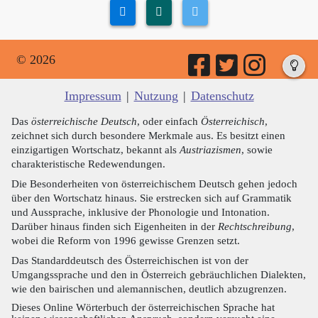
© 2026
Impressum
|
Nutzung
|
Datenschutz
Das
österreichische Deutsch
, oder einfach
Österreichisch
,
zeichnet sich durch besondere Merkmale aus. Es besitzt einen
einzigartigen Wortschatz, bekannt als
Austriazismen
, sowie
charakteristische Redewendungen.
Die Besonderheiten von österreichischem Deutsch gehen jedoch
über den Wortschatz hinaus. Sie erstrecken sich auf Grammatik
und Aussprache, inklusive der Phonologie und Intonation.
Darüber hinaus finden sich Eigenheiten in der
Rechtschreibung
,
wobei die Reform von 1996 gewisse Grenzen setzt.
Das Standarddeutsch des Österreichischen ist von der
Umgangssprache und den in Österreich gebräuchlichen Dialekten,
wie den bairischen und alemannischen, deutlich abzugrenzen.
Dieses Online Wörterbuch der österreichischen Sprache hat