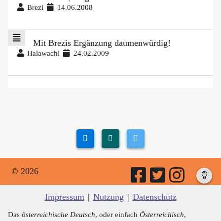
Brezi
14.06.2008
Mit Brezis Ergänzung daumenwürdig!
Halawachl
24.02.2009
© 2026
Impressum
|
Nutzung
|
Datenschutz
Das
österreichische Deutsch
, oder einfach
Österreichisch
,