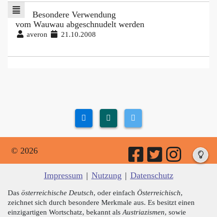
Besondere Verwendung
vom Wauwau abgeschnudelt werden
averon
21.10.2008
© 2026
Impressum
|
Nutzung
|
Datenschutz
Das
österreichische Deutsch
, oder einfach
Österreichisch
,
zeichnet sich durch besondere Merkmale aus. Es besitzt einen
einzigartigen Wortschatz, bekannt als
Austriazismen
, sowie