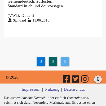
Gemeindeutsch: zuflüstern
Standard in ch und de: vorsagen
(VWB, Duden)
Standard
11.06.2016
© 2026
Impressum
|
Nutzung
|
Datenschutz
Das
österreichische Deutsch
, oder einfach
Österreichisch
,
zeichnet sich durch besondere Merkmale aus. Es besitzt einen