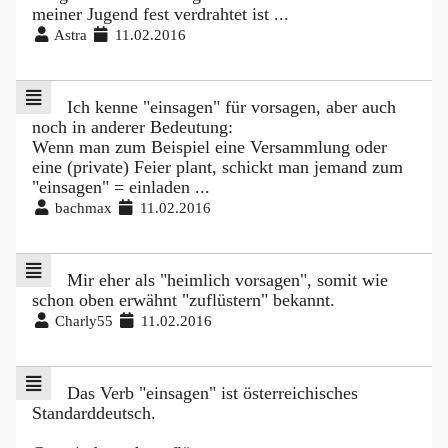
meiner Jugend fest verdrahtet ist ...
Astra
11.02.2016
Ich kenne "einsagen" für vorsagen, aber auch
noch in anderer Bedeutung:
Wenn man zum Beispiel eine Versammlung oder
eine (private) Feier plant, schickt man jemand zum
"einsagen" = einladen ...
bachmax
11.02.2016
Mir eher als "heimlich vorsagen", somit wie
schon oben erwähnt "zuflüstern" bekannt.
Charly55
11.02.2016
Das Verb "einsagen" ist österreichisches
Standarddeutsch.