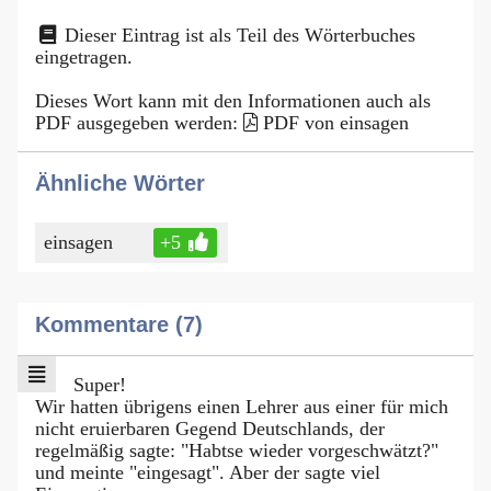
Dieser Eintrag ist als Teil des Wörterbuches
eingetragen.
Dieses Wort kann mit den Informationen auch als
PDF ausgegeben werden:
PDF von einsagen
Ähnliche Wörter
einsagen
+5
Kommentare (7)
Super!
Wir hatten übrigens einen Lehrer aus einer für mich
nicht eruierbaren Gegend Deutschlands, der
regelmäßig sagte: "Habtse wieder vorgeschwätzt?"
und meinte "eingesagt". Aber der sagte viel