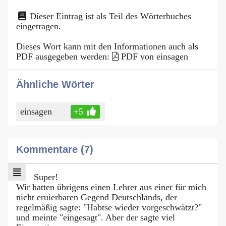
Dieser Eintrag ist als Teil des Wörterbuches
eingetragen.
Dieses Wort kann mit den Informationen auch als
PDF ausgegeben werden:
PDF von einsagen
Ähnliche Wörter
einsagen
+5
Kommentare (7)
Super!
Wir hatten übrigens einen Lehrer aus einer für mich
nicht eruierbaren Gegend Deutschlands, der
regelmäßig sagte: "Habtse wieder vorgeschwätzt?"
und meinte "eingesagt". Aber der sagte viel