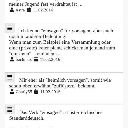
meiner Jugend fest verdrahtet ist ...
Astra
11.02.2016
Ich kenne "einsagen" für vorsagen, aber auch
noch in anderer Bedeutung:
Wenn man zum Beispiel eine Versammlung oder
eine (private) Feier plant, schickt man jemand zum
"einsagen" = einladen ...
bachmax
11.02.2016
Mir eher als "heimlich vorsagen", somit wie
schon oben erwähnt "zuflüstern" bekannt.
Charly55
11.02.2016
Das Verb "einsagen" ist österreichisches
Standarddeutsch.