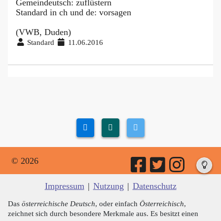
Gemeindeutsch: zuflüstern
Standard in ch und de: vorsagen
(VWB, Duden)
Standard
11.06.2016
© 2026
Impressum
|
Nutzung
|
Datenschutz
Das
österreichische Deutsch
, oder einfach
Österreichisch
,
zeichnet sich durch besondere Merkmale aus. Es besitzt einen