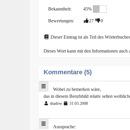
Bekanntheit:
45%
Bewertungen:
27
0
Dieser Eintrag ist als Teil des Wörterbuches
Dieses Wort kann mit den Informationen auch
Kommentare (5)
Wobei zu bemerken wäre,
das in diesem Berufsbild relativ selten weiblich
shadow
31.03.2008
Aussprache: