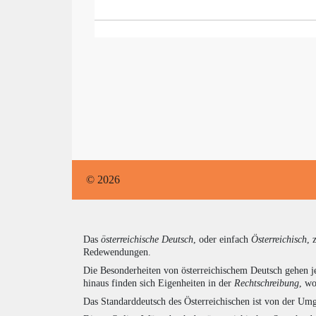
© 2026
Das
österreichische Deutsch
, oder einfach
Österreichisch
, 
Redewendungen.
Die Besonderheiten von österreichischem Deutsch gehen j
hinaus finden sich Eigenheiten in der
Rechtschreibung
, wo
Das Standarddeutsch des Österreichischen ist von der Umg