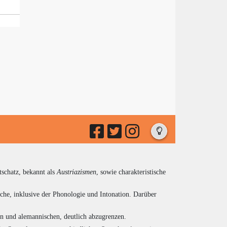
tschatz, bekannt als
Austriazismen
, sowie charakteristische
che, inklusive der Phonologie und Intonation. Darüber
en und alemannischen, deutlich abzugrenzen.