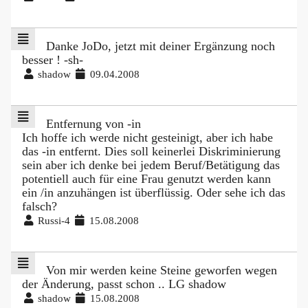
Danke JoDo, jetzt mit deiner Ergänzung noch
besser ! -sh-
shadow
09.04.2008
Entfernung von -in
Ich hoffe ich werde nicht gesteinigt, aber ich habe
das -in entfernt. Dies soll keinerlei Diskriminierung
sein aber ich denke bei jedem Beruf/Betätigung das
potentiell auch für eine Frau genutzt werden kann
ein /in anzuhängen ist überflüssig. Oder sehe ich das
falsch?
Russi-4
15.08.2008
Von mir werden keine Steine geworfen wegen
der Änderung, passt schon .. LG shadow
shadow
15.08.2008