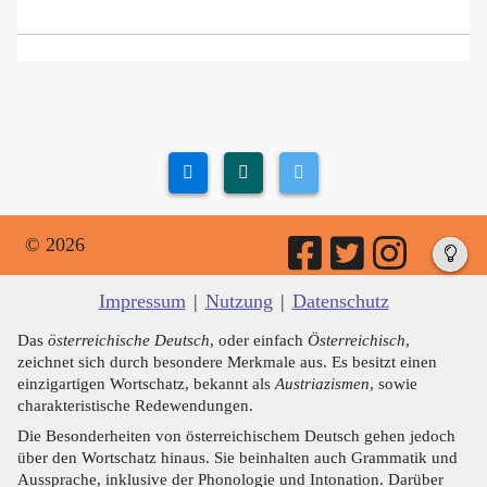
© 2026
Impressum
|
Nutzung
|
Datenschutz
Das
österreichische Deutsch
, oder einfach
Österreichisch
,
zeichnet sich durch besondere Merkmale aus. Es besitzt einen
einzigartigen Wortschatz, bekannt als
Austriazismen
, sowie
charakteristische Redewendungen.
Die Besonderheiten von österreichischem Deutsch gehen jedoch
über den Wortschatz hinaus. Sie beinhalten auch Grammatik und
Aussprache, inklusive der Phonologie und Intonation. Darüber