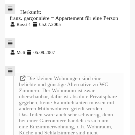
Herkunft:
franz. garçonnière = Appartement für eine Person
Russi-4
05.07.2005
Meli
05.09.2007
Die kleinen Wohnungen sind eine
beliebte und günstige Alternative zu WG-
Zimmern. Der Wohnraum ist zwar
überschaubar, dafür ist absolute Privatsphäre
gegeben, keine Räumlichkeiten müssen mit
anderen Mitbewohnern geteilt werden.
Das Teilen wäre auch sehr schwierig, denn
bei einer Garconniere handelt es sich um
eine Einzimmerwohnung, d.h. Wohnraum,
Küche und Schlafzimmer sind nicht