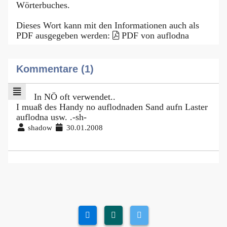
Wörterbuches.
Dieses Wort kann mit den Informationen auch als
PDF ausgegeben werden:
PDF von auflodna
Kommentare (1)
In NÖ oft verwendet..
I muaß des Handy no auflodnaden Sand aufn Laster
auflodna usw. .-sh-
shadow
30.01.2008