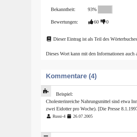
Bekanntheit:
93%
Bewertungen:
60
0
Dieser Eintrag ist als Teil des Wörterbuches
Dieses Wort kann mit den Informationen auch
Kommentare (4)
Beispiel:
Cholesterinreiche Nahrungsmittel sind etwa Inn
zwei Eidotter pro Woche). [Die Presse 8.1.199
Russi-4
26.07.2005